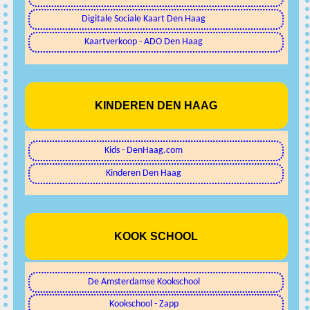
Digitale Sociale Kaart Den Haag
Kaartverkoop - ADO Den Haag
KINDEREN DEN HAAG
Kids - DenHaag.com
Kinderen Den Haag
KOOK SCHOOL
De Amsterdamse Kookschool
Kookschool - Zapp