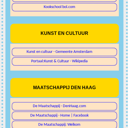
Kookschool bol.com
KUNST EN CULTUUR
Kunst en cultuur - Gemeente Amsterdam
Portaal:Kunst & Cultuur - Wikipedia
MAATSCHAPPIJ DEN HAAG
De Maatschappij - DenHaag.com
De Maatschappij - Home | Facebook
De Maatschappij: Welkom