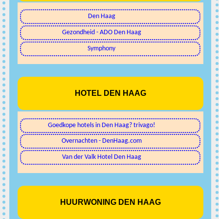
Den Haag
Gezondheid - ADO Den Haag
Symphony
HOTEL DEN HAAG
Goedkope hotels in Den Haag? trivago!
Overnachten - DenHaag.com
Van der Valk Hotel Den Haag
HUURWONING DEN HAAG