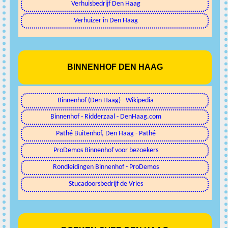
Verhuisbedrijf Den Haag
Verhuizer in Den Haag
BINNENHOF DEN HAAG
Binnenhof (Den Haag) - Wikipedia
Binnenhof - Ridderzaal - DenHaag.com
Pathé Buitenhof, Den Haag - Pathé
ProDemos Binnenhof voor bezoekers
Rondleidingen Binnenhof - ProDemos
Stucadoorsbedrijf de Vries