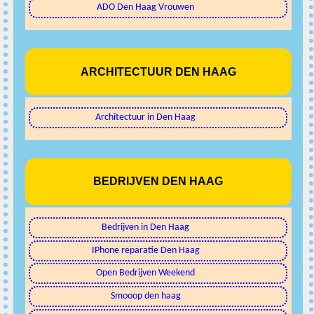
ADO Den Haag Vrouwen
ARCHITECTUUR DEN HAAG
Architectuur in Den Haag
BEDRIJVEN DEN HAAG
Bedrijven in Den Haag
IPhone reparatie Den Haag
Open Bedrijven Weekend
Smooop den haag