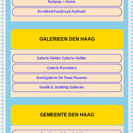
Parkpop > Home
Rrrollend Foodtruck Festivals
GALERIEEN DEN HAAG
Galerie Helder Galerie Helder
Galerie Ramakers
Kunstgalerie De Twee Pauwen
Smelik & Stokking Galleries
GEMEENTE DEN HAAG