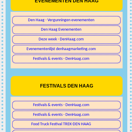
EVENEMENTEN DEN HAAG
Den Haag - Vergunningen evenementen
Den Haag Evenementen
Deze week - DenHaag.com
Evenementenlijst denhaagmarketing.com
Festivals & events - DenHaag.com
FESTIVALS DEN HAAG
Festivals & events - DenHaag.com
Festivals & events - DenHaag.com
Food Truck Festival TREK-DEN HAAG