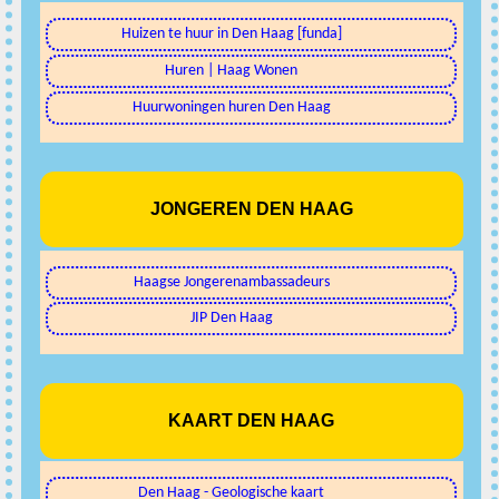
Huizen te huur in Den Haag [funda]
Huren | Haag Wonen
Huurwoningen huren Den Haag
JONGEREN DEN HAAG
Haagse Jongerenambassadeurs
JIP Den Haag
KAART DEN HAAG
Den Haag - Geologische kaart