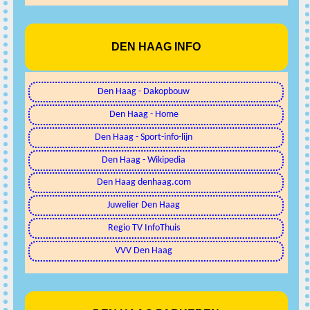
DEN HAAG INFO
Den Haag - Dakopbouw
Den Haag - Home
Den Haag - Sport-info-lijn
Den Haag - Wikipedia
Den Haag denhaag.com
Juwelier Den Haag
Regio TV InfoThuis
VVV Den Haag