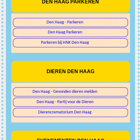
DEN HAAG PARKEREN
Den Haag - Parkeren
Den Haag Parkeren
Parkeren bij HNK Den Haag
DIEREN DEN HAAG
Den Haag - Gevonden dieren melden
Den Haag - Partij voor de Dieren
Dierencrematorium Den Haag