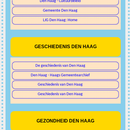
Den Haag - Cultuurbeleid
Gemeente Den Haag
LJG Den Haag: Home
GESCHIEDENIS DEN HAAG
De geschiedenis van Den Haag
Den Haag - Haags Gemeentearchief
Geschiedenis van Den Haag
Geschiedenis van Den Haag
GEZONDHEID DEN HAAG